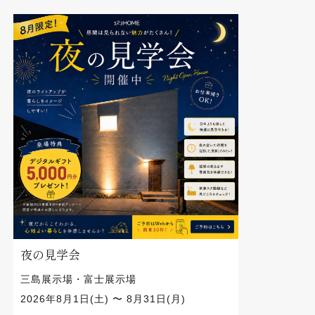
夜の見学会
三島展示場・富士展示場
2026年8月1日(土) 〜 8月31日(月)
開催中
イベント