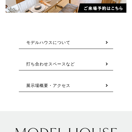
モデルハウスについて
打ち合わせスペースなど
展示場概要・アクセス