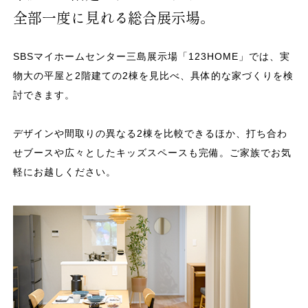
全部一度に見れる総合展示場。
SBSマイホームセンター三島展示場「123HOME」では、実
物大の平屋と2階建ての2棟を見比べ、具体的な家づくりを検
討できます。
デザインや間取りの異なる2棟を比較できるほか、打ち合わ
せブースや広々としたキッズスペースも完備。ご家族でお気
軽にお越しください。