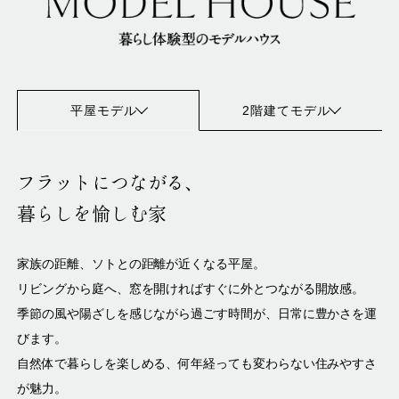
平屋モデル
2階建てモデル
フラットにつながる、
暮らしを愉しむ家
家族の距離、ソトとの距離が近くなる平屋。
リビングから庭へ、窓を開ければすぐに外とつながる開放感。
季節の風や陽ざしを感じながら過ごす時間が、日常に豊かさを運
びます。
自然体で暮らしを楽しめる、何年経っても変わらない住みやすさ
が魅力。