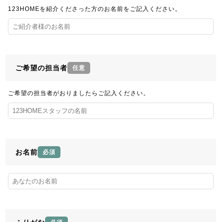
123HOMEを紹介くださった方のお名前をご記入ください。
ご希望の担当者
任意
ご希望の担当者がおりましたらご記入ください。
お名前
必須