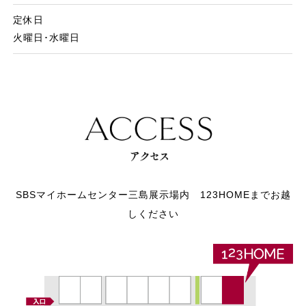
定休日
火曜日･水曜日
SBSマイホームセンター三島展示場内 123HOMEまでお越
しください