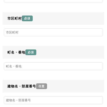
市区町村
必須
町名・番地
必須
建物名・部屋番号
任意