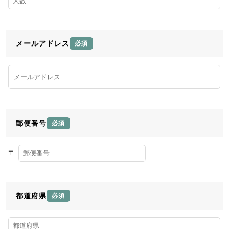
メールアドレス
必須
郵便番号
必須
〒
都道府県
必須