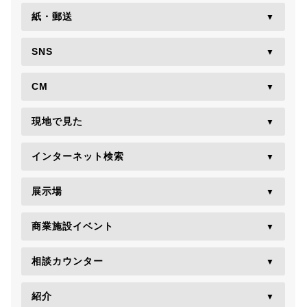
紙・郵送
SNS
CM
現地で見た
インターネット検索
展示場
商業施設イベント
相談カウンター
紹介