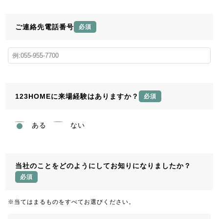
ご連絡先電話番号
必須
123HOMEに来場経験はありますか？
必須
ある
ない
当社のことをどのようにしてお知りになりましたか？
必須
※当てはまるものをすべてお選びください。