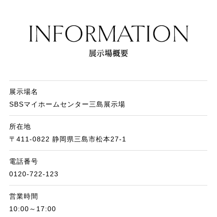
展示場名
SBSマイホームセンター三島展示場
所在地
〒411-0822 静岡県三島市松本27-1
電話番号
0120-722-123
営業時間
10:00～17:00