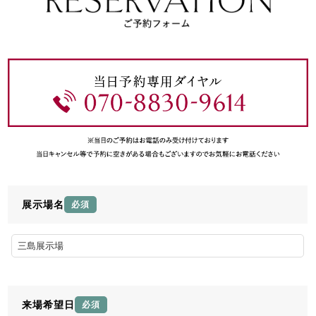
展示場名
必須
来場希望日
必須