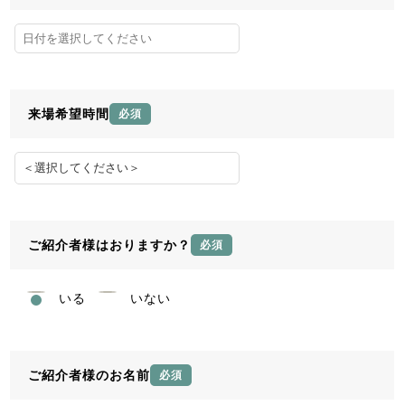
来場希望時間
必須
ご紹介者様はおりますか？
必須
いる
いない
ご紹介者様のお名前
必須