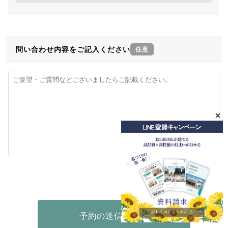
問い合わせ内容をご記入ください
任意