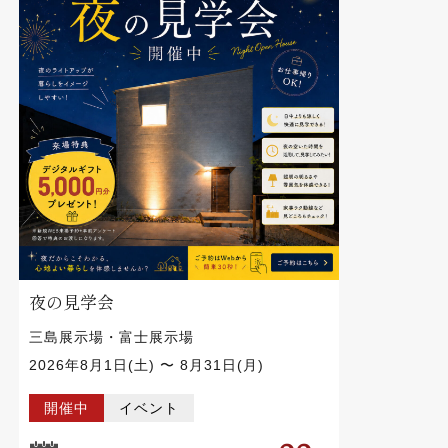
夜の見学会
三島展示場・富士展示場
2026年8月1日(土) 〜 8月31日(月)
開催中
イベント