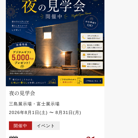
夜の見学会
三島展示場・富士展示場
2026年8月1日(土) 〜 8月31日(月)
開催中
イベント