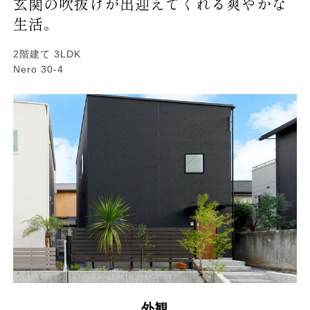
玄関の吹抜けが出迎えてくれる爽やかな
生活。
2階建て 3LDK
Nero 30-4
外観