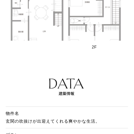
2F
物件名
玄関の吹抜けが出迎えてくれる爽やかな生活。