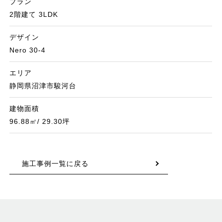
プラン
2階建て 3LDK
デザイン
Nero 30-4
エリア
静岡県沼津市駿河台
建物面積
96.88㎡/ 29.30坪
施工事例一覧に戻る