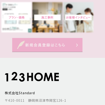
株式会社Standard
〒410-0011 静岡県沼津市岡宮126-1