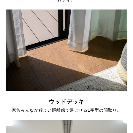
ウッドデッキ
家族みんなが程よい距離感で過ごせるL字型の間取り。