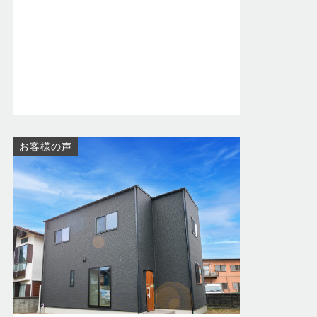
お客様の声