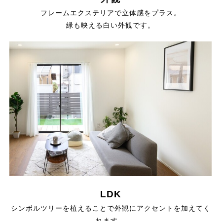
フレームエクステリアで立体感をプラス。
緑も映える白い外観です。
LDK
シンボルツリーを植えることで外観にアクセントを加えてく
れます。