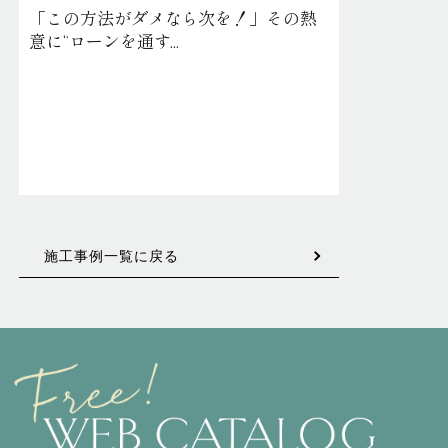
「この方法がダメなら次を！」その熱
意に“ローンを通す...
施工事例一覧に戻る