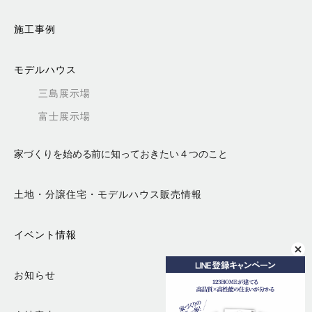
施工事例
モデルハウス
三島展示場
富士展示場
家づくりを始める前に知っておきたい４つのこと
土地・分譲住宅・モデルハウス販売情報
イベント情報
お知らせ