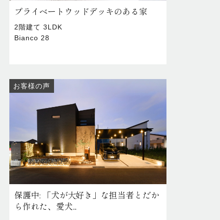
プライベートウッドデッキのある家
2階建て 3LDK
Bianco 28
お客様の声
保護中: 「犬が大好き」な担当者とだか
ら作れた、愛犬...