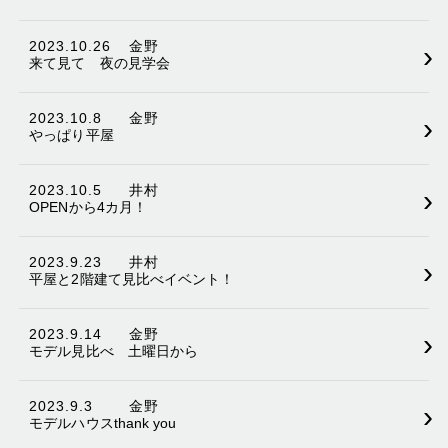
2023.10.26
金野
›
来て見て 夜の見学会
2023.10.8
金野
›
やっぱり平屋
2023.10.5
井村
›
OPENから4カ月！
2023.9.23
井村
›
平屋と2階建て見比べイベント！
2023.9.14
金野
›
モデル見比べ 土曜日から
2023.9.3
金野
›
モデルハウスthank you