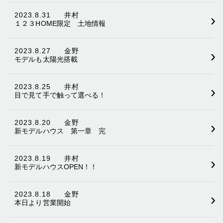
2023.8.31
井村
›
１２３HOME限定 土地情報
2023.8.27
金野
›
モデルも太陽光搭載
2023.8.25
井村
›
目で見て手で触って選べる！
2023.8.20
金野
›
新モデルハウス 第一章 完
2023.8.19
井村
›
新モデルハウスOPEN！！
2023.8.18
金野
›
本日より営業開始