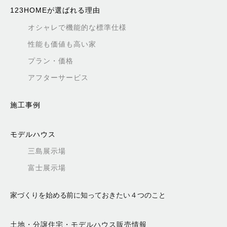
123HOMEが選ばれる理由
オシャレで機能的な標準仕様
性能も価値も高い家
プラン・価格
アフターサービス
施工事例
モデルハウス
三島展示場
富士展示場
家づくりを始める前に知っておきたい４つのこと
土地・分譲住宅・モデルハウス販売情報