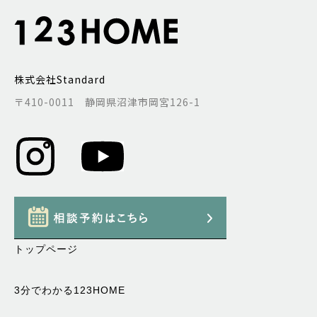
株式会社Standard
〒410-0011 静岡県沼津市岡宮126-1
トップページ
3分でわかる123HOME