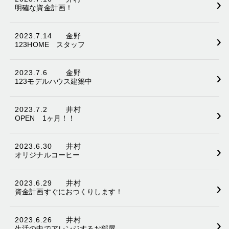
›
明確な資金計画！
2023.7.14
金野
›
123HOME スタッフ
2023.7.6
金野
›
123モデルハウス建築中
2023.7.2
井村
›
OPEN 1ヶ月！！
2023.6.30
井村
›
オリジナルコーヒー
2023.6.29
井村
›
資金計画すぐにおつくりします！
2023.6.26
井村
›
生活の中でアレンジするお部屋