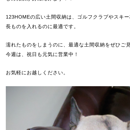
123HOMEの広い土間収納は、ゴルフクラブやスキ
長ものを入れるのに最適です。
濡れたものをしまうのに、最適な土間収納をぜひご
今週は、祝日も元気に営業中！
お気軽にお越しください。