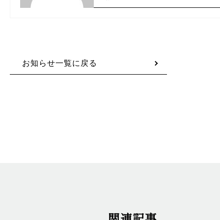
お知らせ一覧に戻る
関連記事