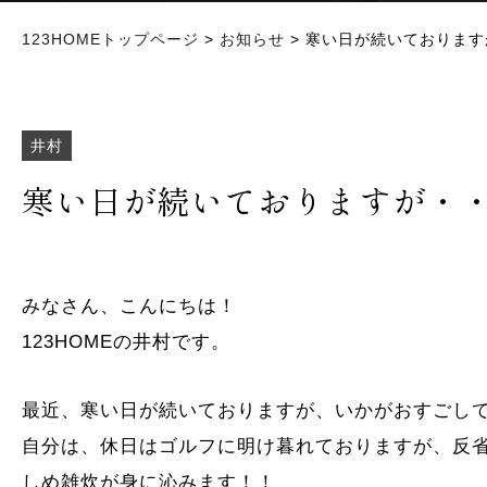
123HOMEトップページ
>
お知らせ
> 寒い日が続いておりま
井村
寒い日が続いておりますが・
みなさん、こんにちは！
123HOMEの井村です。
最近、寒い日が続いておりますが、いかがおすごし
自分は、休日はゴルフに明け暮れておりますが、反
しめ雑炊が身に沁みます！！