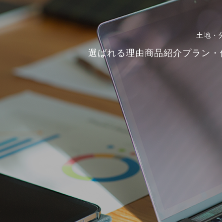
土地・
選ばれる理由
商品紹介
プラン・