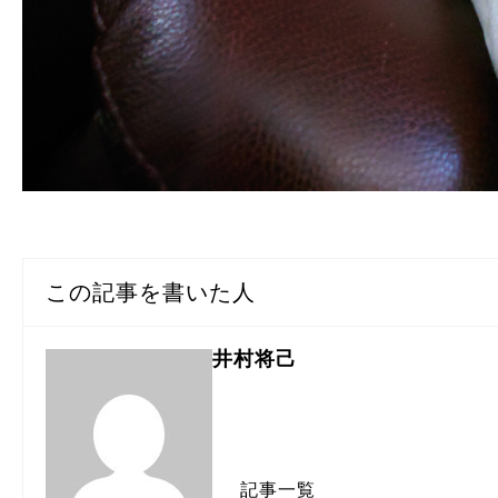
この記事を書いた人
井村将己
記事一覧