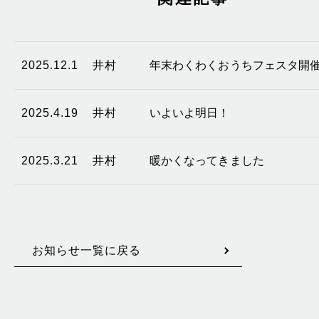
2025.12.1
井村
年末わくわくおうちフェスタ開
2025.4.19
井村
いよいよ明日！
2025.3.21
井村
暖かくなってきました
お知らせ一覧に戻る