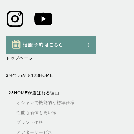
トップページ
3分でわかる123HOME
123HOMEが選ばれる理由
オシャレで機能的な標準仕様
性能も価値も高い家
プラン・価格
アフターサービス