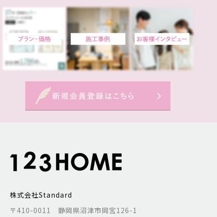
株式会社Standard
〒410-0011 静岡県沼津市岡宮126-1