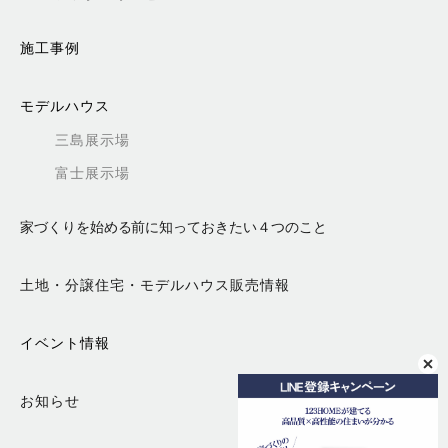
施工事例
モデルハウス
三島展示場
富士展示場
家づくりを始める前に知っておきたい４つのこと
土地・分譲住宅・モデルハウス販売情報
イベント情報
お知らせ