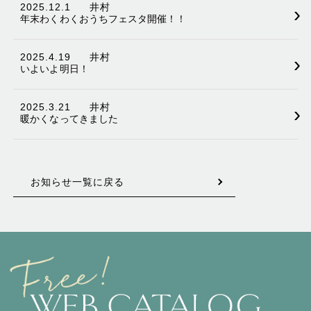
2025.12.1
井村
›
年末わくわくおうちフェスタ開催！！
2025.4.19
井村
›
いよいよ明日！
2025.3.21
井村
›
暖かくなってきました
お知らせ一覧に戻る