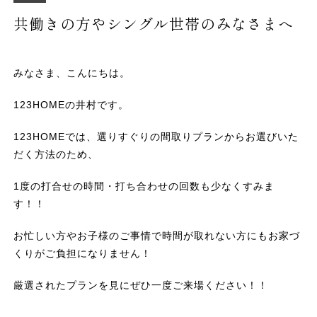
共働きの方やシングル世帯のみなさまへ
みなさま、こんにちは。
123HOMEの井村です。
123HOMEでは、選りすぐりの間取りプランからお選びいた
だく方法のため、
1度の打合せの時間・打ち合わせの回数も少なくすみま
す！！
お忙しい方やお子様のご事情で時間が取れない方にもお家づ
くりがご負担になりません！
厳選されたプランを見にぜひ一度ご来場ください！！