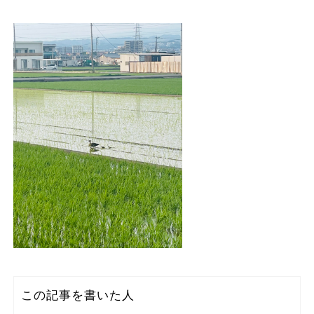
この記事を書いた人