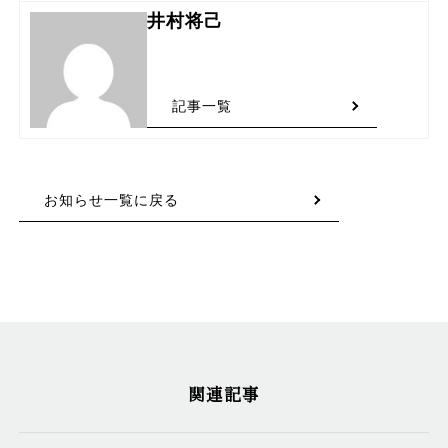
井村将己
記事一覧
お知らせ一覧に戻る
関連記事