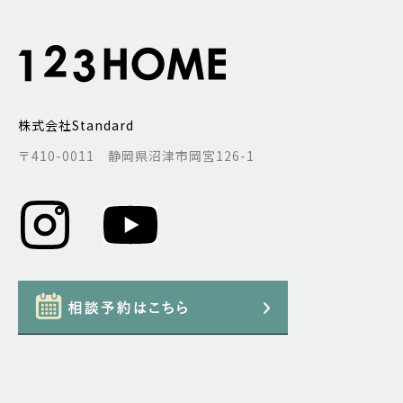
株式会社Standard
〒410-0011 静岡県沼津市岡宮126-1