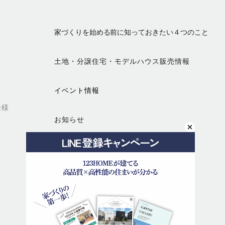
家づくりを始める前に知っておきたい４つのこと
土地・分譲住宅・モデルハウス販売情報
イベント情報
仕様
お知らせ
会社案内
代表メッセージ
会社概要