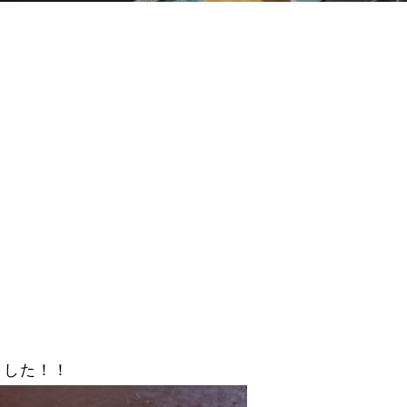
ました！！