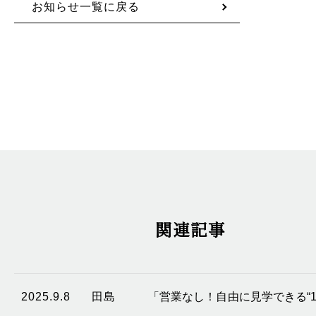
お知らせ一覧に戻る
関連記事
2025.9.8
田島
「営業なし！自由に見学できる“1