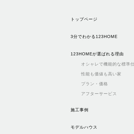
トップページ
3分でわかる123HOME
123HOMEが選ばれる理由
オシャレで機能的な標準
性能も価値も高い家
プラン・価格
アフターサービス
施工事例
モデルハウス