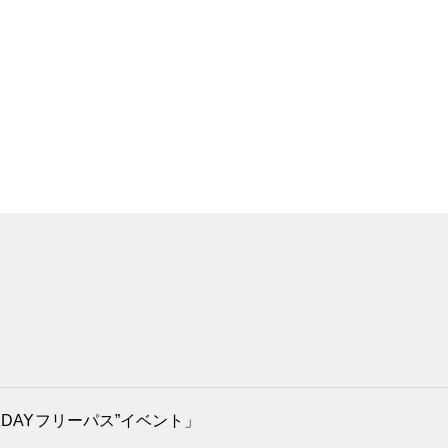
DAYフリーパス”イベント」