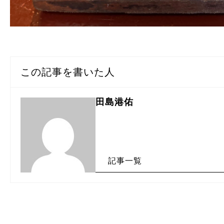
この記事を書いた人
田島港佑
記事一覧