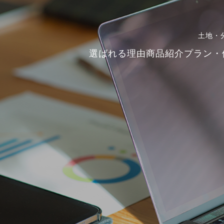
土地・
選ばれる理由
商品紹介
プラン・