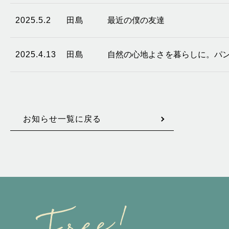
2025.5.2
田島
最近の僕の友達
2025.4.13
田島
自然の心地よさを暮らしに。パ
お知らせ一覧に戻る