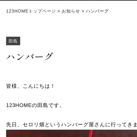
123HOMEトップページ
>
お知らせ
> ハンバーグ
田島
ハンバーグ
皆様、こんにちは！
123HOMEの田島です。
先日、セロリ畑というハンバーグ屋さんに行ってき