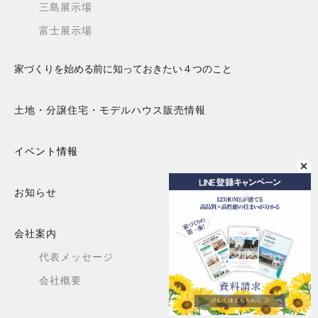
三島展示場
富士展示場
家づくりを始める前に知っておきたい４つのこと
土地・分譲住宅・モデルハウス販売情報
イベント情報
お知らせ
会社案内
代表メッセージ
会社概要