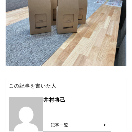
この記事を書いた人
井村将己
記事一覧