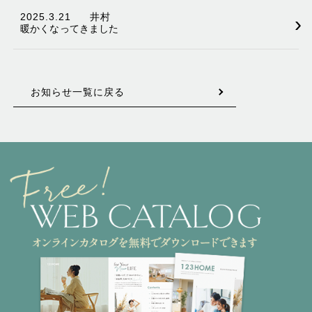
2025.3.21
井村
›
暖かくなってきました
お知らせ一覧に戻る