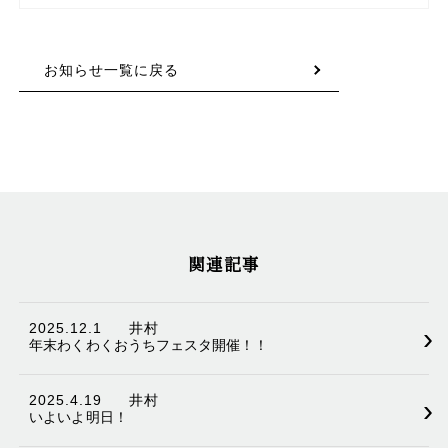
お知らせ一覧に戻る
関連記事
2025.12.1
井村
›
年末わくわくおうちフェスタ開催！！
2025.4.19
井村
›
いよいよ明日！