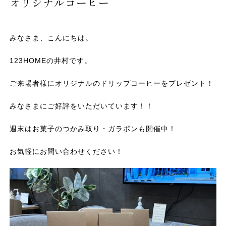
オリジナルコーヒー
みなさま、こんにちは。
123HOMEの井村です。
ご来場者様にオリジナルのドリップコーヒーをプレゼント！
みなさまにご好評をいただいています！！
週末はお菓子のつかみ取り・ガラポンも開催中！
お気軽にお問い合わせください！