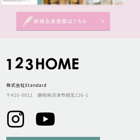
株式会社Standard
〒410-0011 静岡県沼津市岡宮126-1