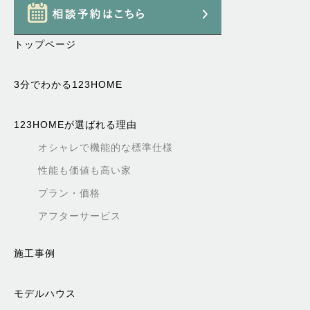
トップページ
3分でわかる123HOME
123HOMEが選ばれる理由
オシャレで機能的な標準仕様
性能も価値も高い家
プラン・価格
アフターサービス
施工事例
モデルハウス