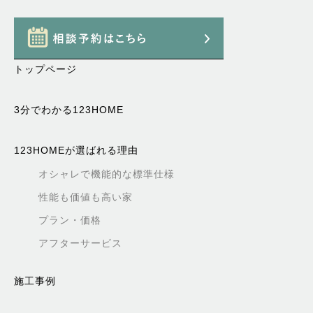
トップページ
3分でわかる123HOME
123HOMEが選ばれる理由
オシャレで機能的な標準仕様
性能も価値も高い家
プラン・価格
アフターサービス
施工事例