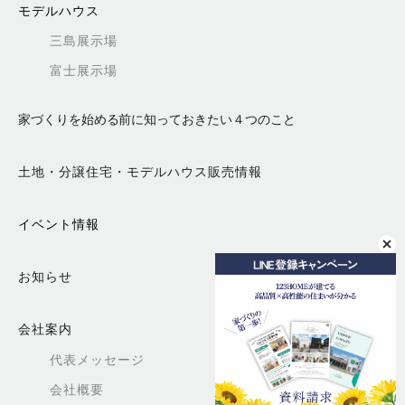
モデルハウス
三島展示場
富士展示場
家づくりを始める前に知っておきたい４つのこと
土地・分譲住宅・モデルハウス販売情報
イベント情報
お知らせ
会社案内
代表メッセージ
会社概要