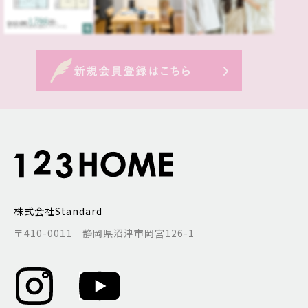
株式会社Standard
〒410-0011 静岡県沼津市岡宮126-1