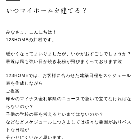
いつマイホームを建てる？
みなさま、こんにちは！
123HOMEの井村です。
暖かくなってまいりましたが、いかがおすごしでしょうか？
最近は風も強い日が続き花粉が飛びまくっております泣
123HOMEでは、お客様に合わせた建築日程をスケジュール
表を作成しながら
ご提案！
昨今のマイナス金利解除のニュースで急いで立てなければな
らないのか？
子供の学校の事を考えるといまではないのか？
などなどスケジュールにつきましては様々な要因がありベス
トな日程が
分かりにくいかと思います。