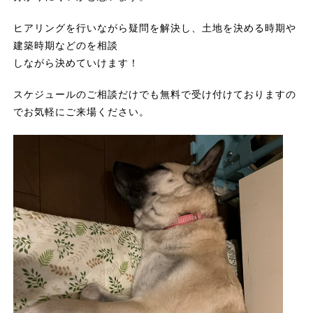
ヒアリングを行いながら疑問を解決し、土地を決める時期や
建築時期などのを相談
しながら決めていけます！
スケジュールのご相談だけでも無料で受け付けておりますの
でお気軽にご来場ください。