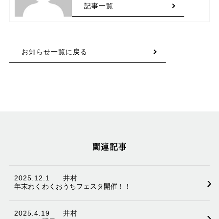
記事一覧
お知らせ一覧に戻る
関連記事
2025.12.1
井村
›
年末わくわくおうちフェスタ開催！！
2025.4.19
井村
›