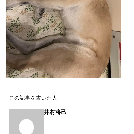
この記事を書いた人
井村将己