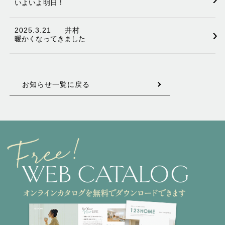
いよいよ明日！
2025.3.21
井村
›
暖かくなってきました
お知らせ一覧に戻る