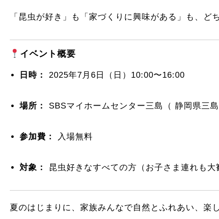
「昆虫が好き」も「家づくりに興味がある」も、ど
イベント概要
日時：
2025年7月6日（日）10:00〜16:00
場所：
SBSマイホームセンター三島（ 静岡県三島市
参加費：
入場無料
対象：
昆虫好きなすべての方（お子さま連れも大
夏のはじまりに、家族みんなで自然とふれあい、楽