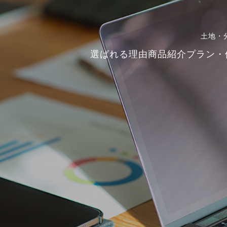
土地・
選ばれる理由
商品紹介
プラン・