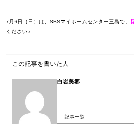
7月6日（日）は、SBSマイホームセンター三島で、
ください♪
この記事を書いた人
白岩美郷
記事一覧