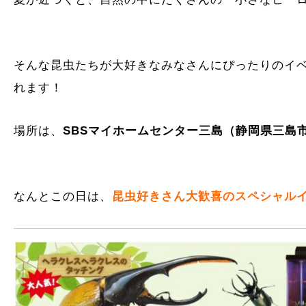
そんな昆虫たちが大好きなみなさんにぴったりのイベ
れます！
場所は、
SBSマイホームセンター三島（静岡県三島
なんとこの日は、
昆虫好きさん大歓喜のスペシャル